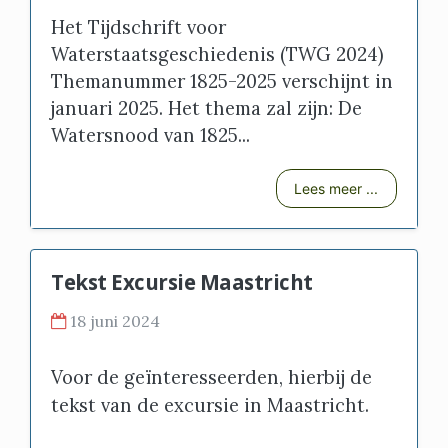
Het Tijdschrift voor
Waterstaatsgeschiedenis (TWG 2024)
Themanummer 1825-2025 verschijnt in
januari 2025. Het thema zal zijn: De
Watersnood van 1825...
Lees meer ...
Tekst Excursie Maastricht
18 juni 2024
Voor de geïnteresseerden, hierbij de
tekst van de excursie in Maastricht.