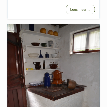
Lees meer ...