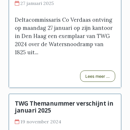
27 januari 2025
Deltacommissaris Co Verdaas ontving
op maandag 27 januari op zijn kantoor
in Den Haag een exemplaar van TWG
2024 over de Watersnoodramp van
1825 uit...
Lees meer ...
TWG Themanummer verschijnt in
januari 2025
19 november 2024