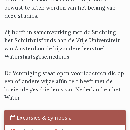
bewust te laten worden van het belang van
deze studies.
Zij heeft in samenwerking met de Stichting
het Schilthuisfonds aan de Vrije Universiteit
van Amsterdam de bijzondere leerstoel
Waterstaatsgeschiedenis.
De Vereniging staat open voor iedereen die op
een of andere wijze affiniteit heeft met de
boeiende geschiedenis van Nederland en het
Water.
Excursies & Symposia