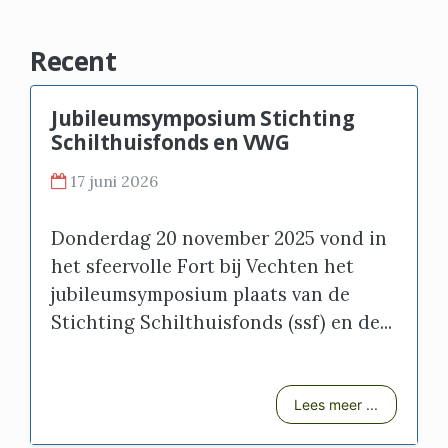
Recent
Jubileumsymposium Stichting
Schilthuisfonds en VWG
17 juni 2026
Donderdag 20 november 2025 vond in
het sfeervolle Fort bij Vechten het
jubileumsymposium plaats van de
Stichting Schilthuisfonds (ssf) en de...
Lees meer ...