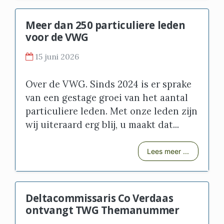
Meer dan 250 particuliere leden
voor de VWG
15 juni 2026
Over de VWG. Sinds 2024 is er sprake
van een gestage groei van het aantal
particuliere leden. Met onze leden zijn
wij uiteraard erg blij, u maakt dat...
Lees meer ...
Deltacommissaris Co Verdaas
ontvangt TWG Themanummer