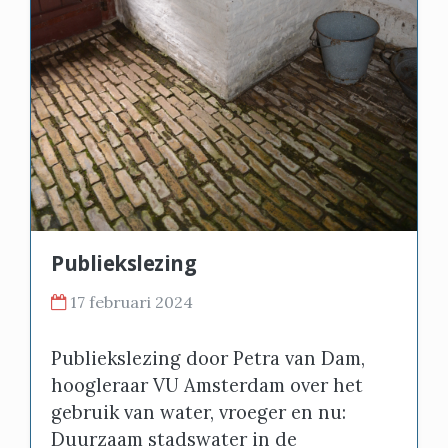
Publiekslezing
17 februari 2024
Publiekslezing door Petra van Dam,
hoogleraar VU Amsterdam over het
gebruik van water, vroeger en nu:
Duurzaam stadswater in de